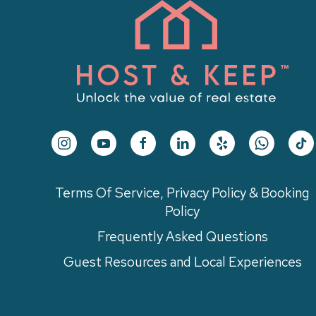
Terms Of Service, Privacy Policy & Booking
Policy
Frequently Asked Questions
Guest Resources and Local Experiences