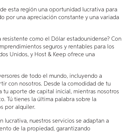
 de esta región una oportunidad lucrativa para
do por una apreciación constante y una variada
 resistente como el Dólar estadounidense? Con
emprendimientos seguros y rentables para los
dos Unidos, y Host & Keep ofrece una
nversores de todo el mundo, incluyendo a
rtir con nosotros. Desde la comodidad de tu
tu aporte de capital inicial, mientras nosotros
 Tú tienes la última palabra sobre la
 por alquiler.
lucrativa, nuestros servicios se adaptan a
ento de la propiedad, garantizando