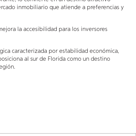
ercado inmobiliario que atiende a preferencias y
ejora la accesibilidad para los inversores
gica caracterizada por estabilidad económica,
 posiciona al sur de Florida como un destino
egión.