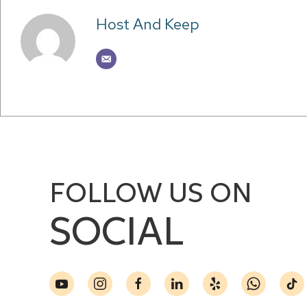
Host And Keep
FOLLOW US ON
SOCIAL