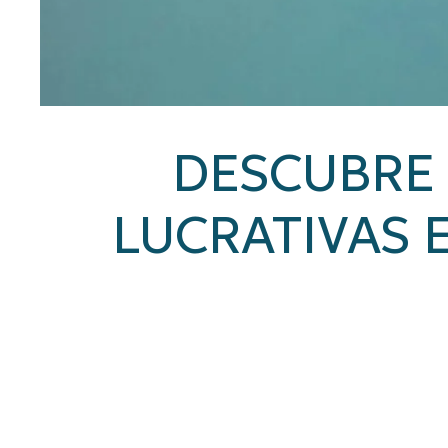
DESCUBRE 
LUCRATIVAS 