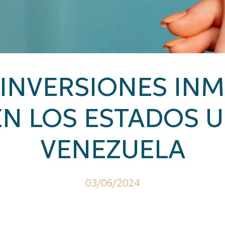
INVERSIONES INM
EN LOS ESTADOS 
VENEZUELA
03/06/2024