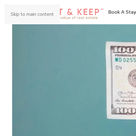
Book A Stay
Skip to main content