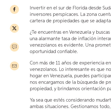
Invertir en el sur de Florida desde S
inversores perspicaces. La zona cuent
cartera de propiedades que se adaptan
¿Te encuentras en Venezuela y buscas
una alarmante tasa de inflación inter
venezolanos es evidente. Una prometed
oportunidad confiable.
Con más de 11 años de experiencia en 
venezolanos. Lo interesante es que no
hogar en Venezuela, puedes participar 
nos encargamos de la búsqueda de prop
propiedad, y brindamos orientación pa
Ya sea que estés considerando mudarte
ambas situaciones. Gestionamos todo,