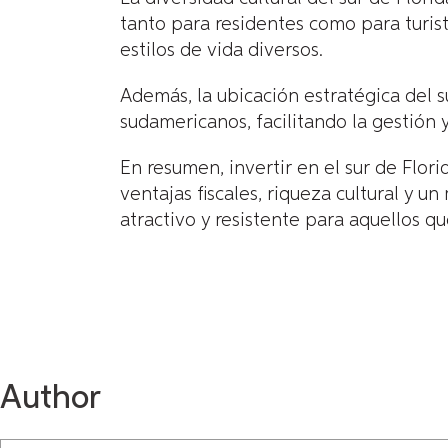
tanto para residentes como para turis
estilos de vida diversos.
Además, la ubicación estratégica del s
sudamericanos, facilitando la gestión y
En resumen, invertir en el sur de Flo
ventajas fiscales, riqueza cultural y 
atractivo y resistente para aquellos qu
Author