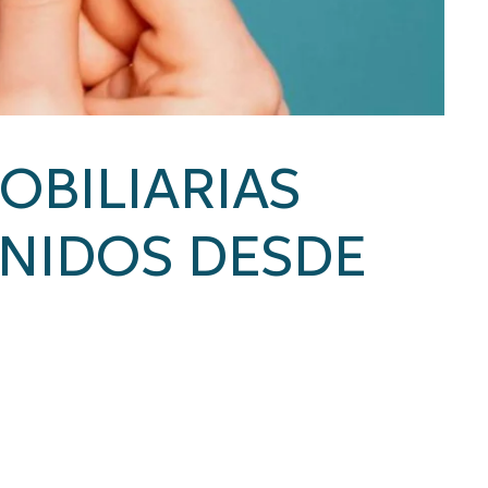
OBILIARIAS
UNIDOS DESDE