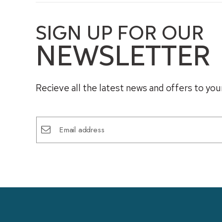
SIGN UP FOR OUR
NEWSLETTER
Recieve all the latest news and offers to your