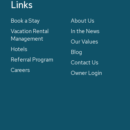
Links
Book a Stay
About Us
Vacation Rental
In the News
Management
Our Values
Hotels
Blog
Referral Program
Contact Us
Careers
Owner Login